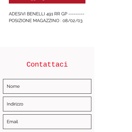
ADESIVI BENELLI 491 RR GP --------- 
POSIZIONE MAGAZZINO : 08/02/03
Contattaci