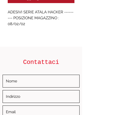
ADESIVI SERIE ATALA HACKER ------
--- POSIZIONE MAGAZZINO : 
08/02/02
Contattaci