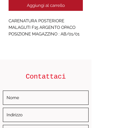
Aggiungi al carrello
CARENATURA POSTERIORE 
MALAGUTI F15 ARGENTO OPACO  
POSIZIONE MAGAZZINO : AB/01/01
Contattaci