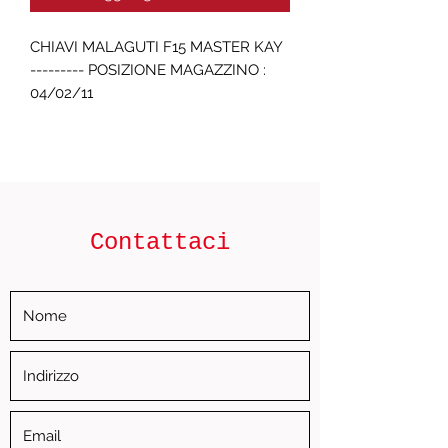
CHIAVI MALAGUTI F15 MASTER KAY 
--------- POSIZIONE MAGAZZINO : 
04/02/11
Contattaci