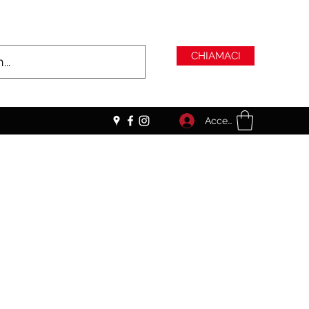
CHIAMACI
Accedi