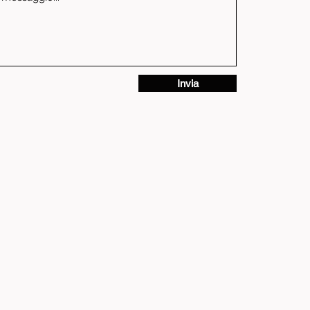
Invia