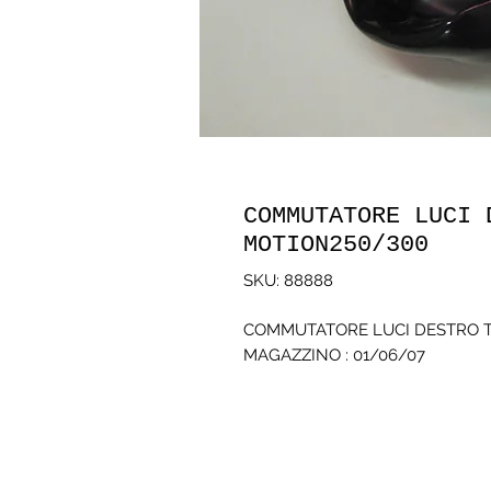
COMMUTATORE LUCI 
MOTION250/300
SKU: 88888
COMMUTATORE LUCI DESTRO TG
MAGAZZINO : 01/06/07