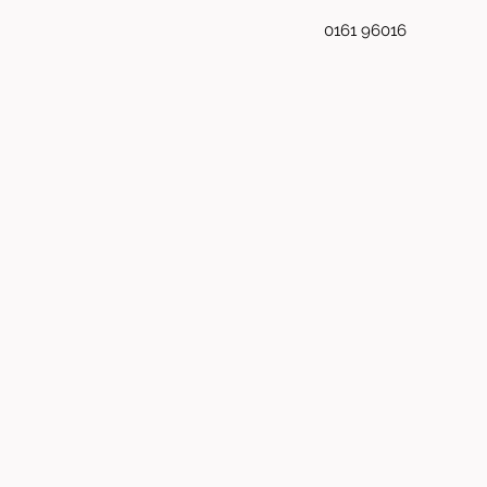
0161 96016