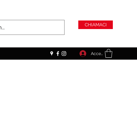
CHIAMACI
Accedi