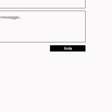
Invia