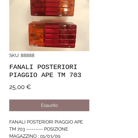
SKU: 88888
FANALI POSTERIORI
PIAGGIO APE TM 703
Prezzo
25,00 €
Esaurito
FANALI POSTERIORI PIAGGIO APE 
TM 703 --------- POSIZIONE 
MAGAZZINO : 01/03/09