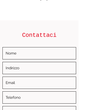
Contattaci