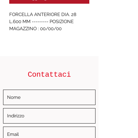
FORCELLA ANTERIORE DIA. 28 
L.600 MM --------- POSIZIONE 
MAGAZZINO : 00/00/00
Contattaci