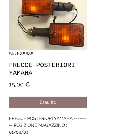
SKU: 88888
FRECCE POSTERIORI
YAMAHA
Prezzo
15,00 €
Esaurito
FRECCE POSTERIORI YAMAHA -------
-- POSIZIONE MAGAZZINO : 
01/04/04