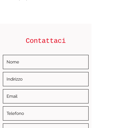
Contattaci