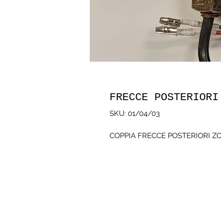
FRECCE POSTERIORI
SKU: 01/04/03
COPPIA FRECCE POSTERIORI ZO