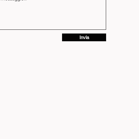
Invia