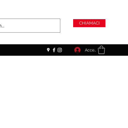
CHIAMACI
Accedi