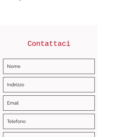
Contattaci