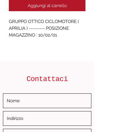
Aggiungi al carrello
GRUPPO OTTICO CICLOMOTORE ( 
APRILIA ) --------- POSIZIONE 
MAGAZZINO : 10/02/01
Contattaci