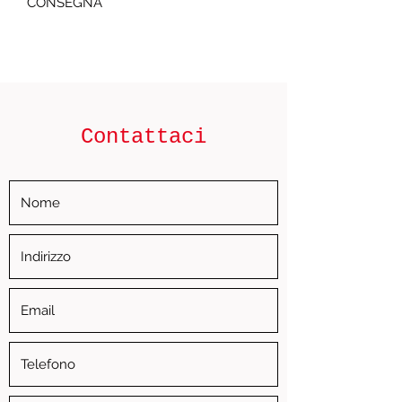
CONSEGNA
Contattaci