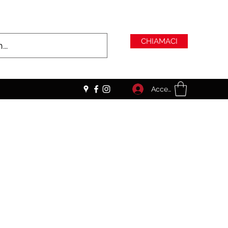
CHIAMACI
Accedi