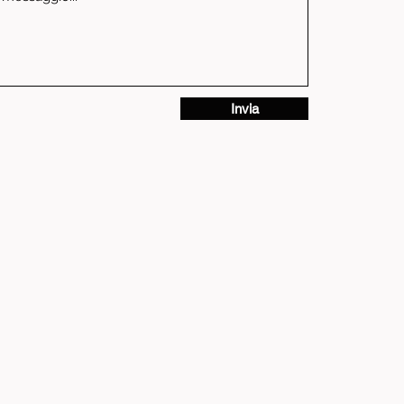
Invia