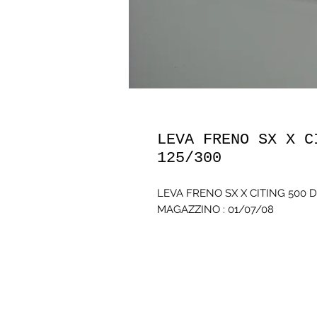
LEVA FRENO SX X C
125/300
LEVA FRENO SX X CITING 500 
MAGAZZINO : 01/07/08