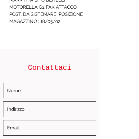
MARMITTA SITO BENELLI 
MOTORELLA G2 FAK ATTACCO 
POST. DA SISTEMARE  POSIZIONE 
MAGAZZINO : 18/05/02
Contattaci