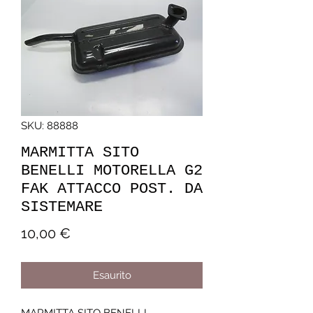
SKU: 88888
MARMITTA SITO
BENELLI MOTORELLA G2
FAK ATTACCO POST. DA
SISTEMARE
Prezzo
10,00 €
Esaurito