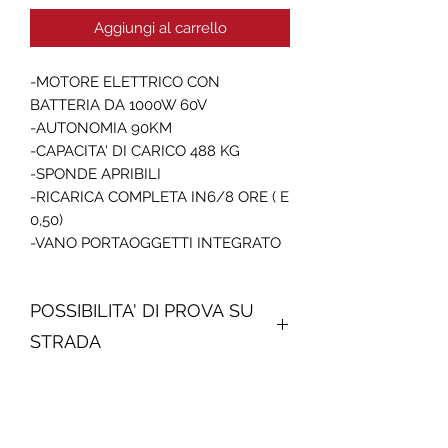
Aggiungi al carrello
-MOTORE ELETTRICO CON
BATTERIA DA 1000W 60V
-AUTONOMIA 90KM
-CAPACITA' DI CARICO 488 KG
-SPONDE APRIBILI
-RICARICA COMPLETA IN6/8 ORE ( E
0,50)
-VANO PORTAOGGETTI INTEGRATO
POSSIBILITA' DI PROVA SU
STRADA