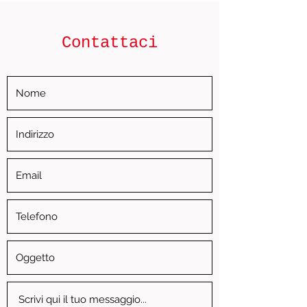
Contattaci