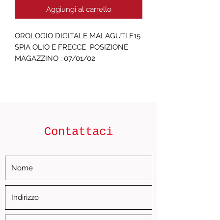
Aggiungi al carrello
OROLOGIO DIGITALE MALAGUTI F15 
SPIA OLIO E FRECCE  POSIZIONE 
MAGAZZINO : 07/01/02
Contattaci