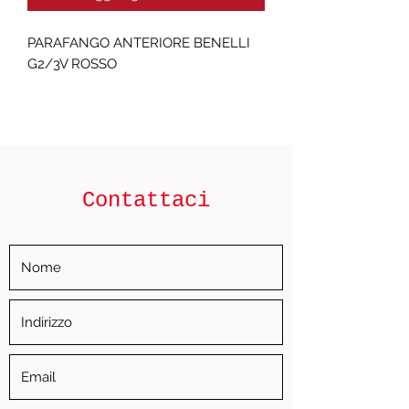
PARAFANGO ANTERIORE BENELLI
G2/3V ROSSO
Contattaci