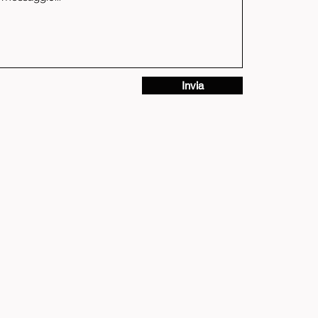
Invia