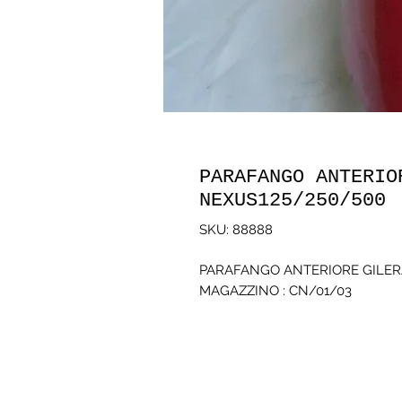
PARAFANGO ANTERIO
NEXUS125/250/500
SKU: 88888
PARAFANGO ANTERIORE GILERA
MAGAZZINO : CN/01/03