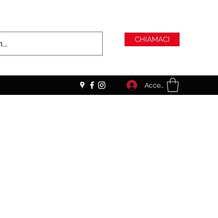
CHIAMACI
Accedi