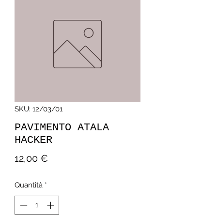
SKU: 12/03/01
PAVIMENTO ATALA
HACKER
Prezzo
12,00 €
Quantità
*