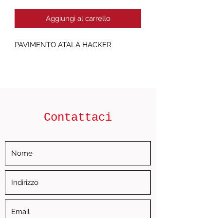
Aggiungi al carrello
PAVIMENTO ATALA HACKER
Contattaci