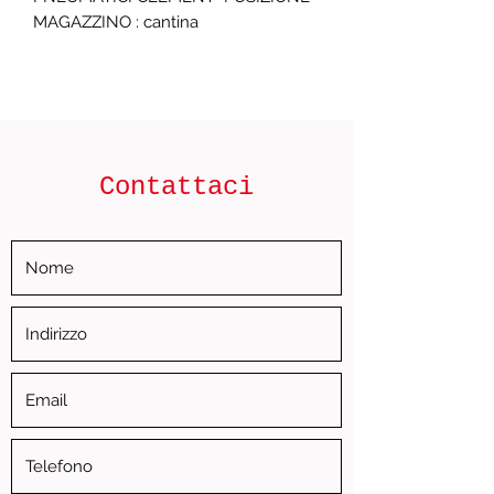
MAGAZZINO : cantina
Contattaci