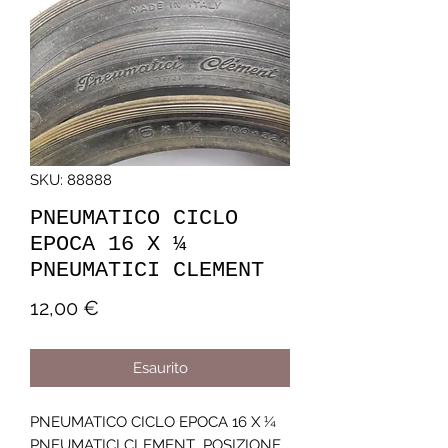
SKU: 88888
PNEUMATICO CICLO
EPOCA 16 X ¼
PNEUMATICI CLEMENT
Prezzo
12,00 €
Esaurito
PNEUMATICO CICLO EPOCA 16 X ¼ 
PNEUMATICI CLEMENT  POSIZIONE 