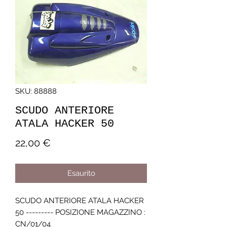
SKU: 88888
SCUDO ANTERIORE
ATALA HACKER 50
Prezzo
22,00 €
Esaurito
SCUDO ANTERIORE ATALA HACKER 
50 --------- POSIZIONE MAGAZZINO : 
CN/01/04