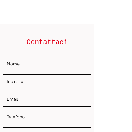
Contattaci