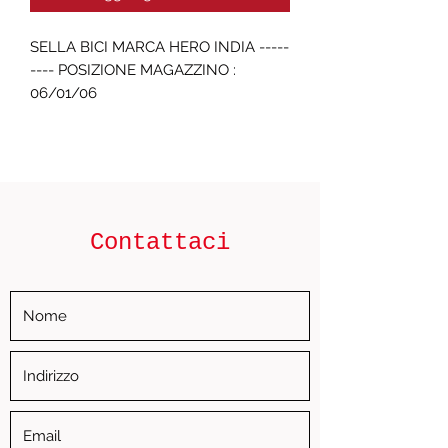
SELLA BICI MARCA HERO INDIA -----
---- POSIZIONE MAGAZZINO : 
06/01/06
Contattaci