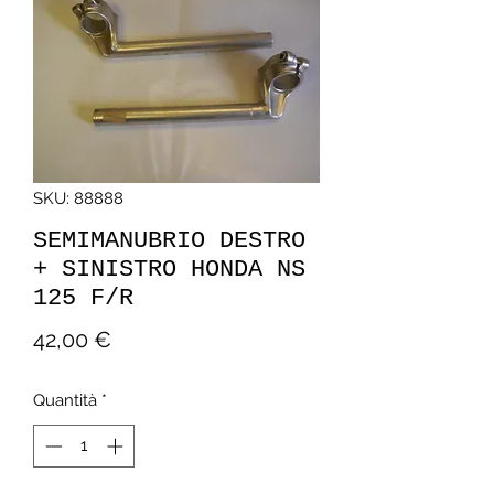
SKU: 88888
SEMIMANUBRIO DESTRO
+ SINISTRO HONDA NS
125 F/R
Prezzo
42,00 €
Quantità
*