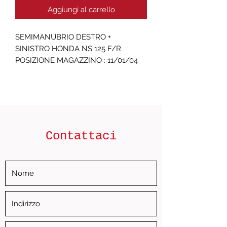
Aggiungi al carrello
SEMIMANUBRIO DESTRO + 
SINISTRO HONDA NS 125 F/R  
POSIZIONE MAGAZZINO : 11/01/04
Contattaci