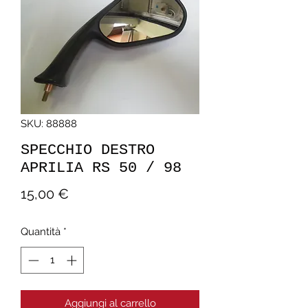
SKU: 88888
SPECCHIO DESTRO
APRILIA RS 50 / 98
Prezzo
15,00 €
Quantità
*
Aggiungi al carrello