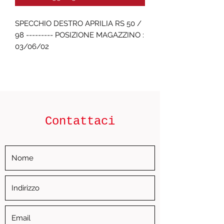
SPECCHIO DESTRO APRILIA RS 50 / 
98 --------- POSIZIONE MAGAZZINO : 
03/06/02
Contattaci