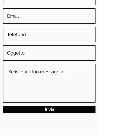
Invia