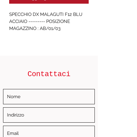
SPECCHIO DX MALAGUTI F12 BLU 
ACCIAIO --------- POSIZIONE 
MAGAZZINO : AB/01/03
Contattaci