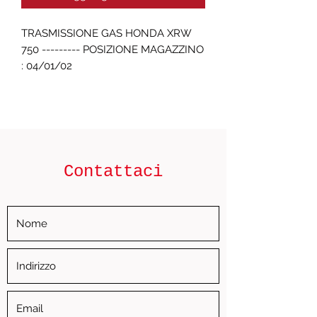
TRASMISSIONE GAS HONDA XRW 
750 --------- POSIZIONE MAGAZZINO 
: 04/01/02
Contattaci