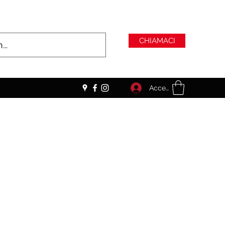
CHIAMACI
Accedi