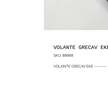
VOLANTE GRECAV EK
SKU: 88888
VOLANTE GRECAV EKE ---------