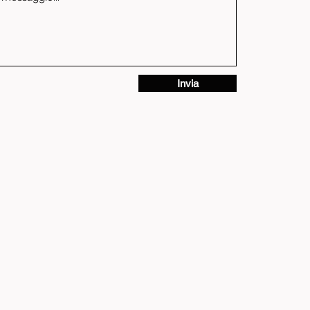
Invia